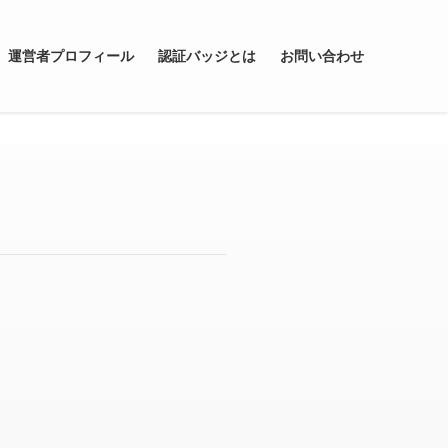
運営者プロフィール
認証バッジとは
お問い合わせ