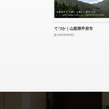
てづか｜山梨県甲府市
2022年8月8日