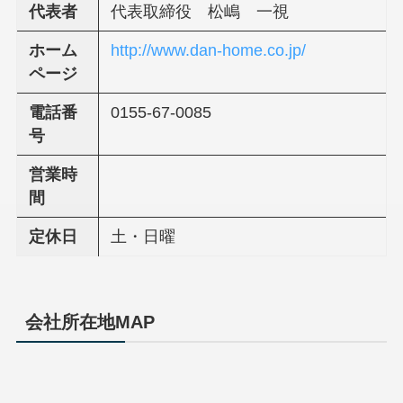
代表者
代表取締役 松嶋 一視
ホーム
http://www.dan-home.co.jp/
ページ
電話番
0155-67-0085
号
営業時
間
定休日
土・日曜
会社所在地MAP