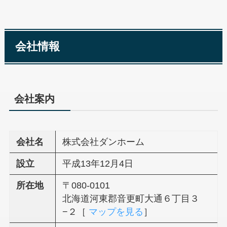
会社情報
会社案内
会社名
株式会社ダンホーム
設立
平成13年12月4日
所在地
〒080-0101
北海道河東郡音更町大通６丁目３
−２［
マップを見る
］