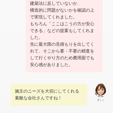
建築法に反していないか、
構造的に問題がないかを確認の上
で実現してくれました。
もちろん「ここはこうの方が安心
できる」などの提案もしてくれま
した。
先に最大限の見積もりを出してく
れて、そこから要・不要の精査を
して行くやり方のため費用面でも
安心感がありました。
施主のニーズを大切にしてくれる
素敵な会社さんですね！
きしこ