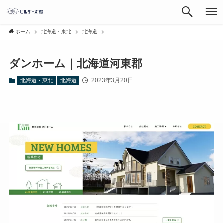
ホーム
北海道・東北
北海道
ダンホーム｜北海道河東郡
2023年3月20日
北海道・東北
北海道