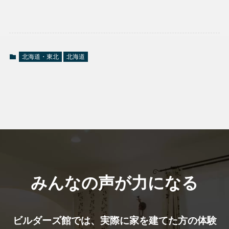
北海道・東北
北海道
みんなの声が力になる
ビルダーズ館では、実際に家を建てた⽅の体験