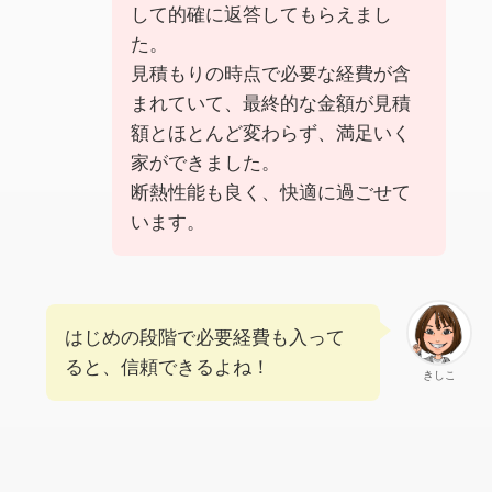
して的確に返答してもらえまし
た。
見積もりの時点で必要な経費が含
まれていて、最終的な金額が見積
額とほとんど変わらず、満足いく
家ができました。
断熱性能も良く、快適に過ごせて
います。
はじめの段階で必要経費も入って
ると、信頼できるよね！
きしこ