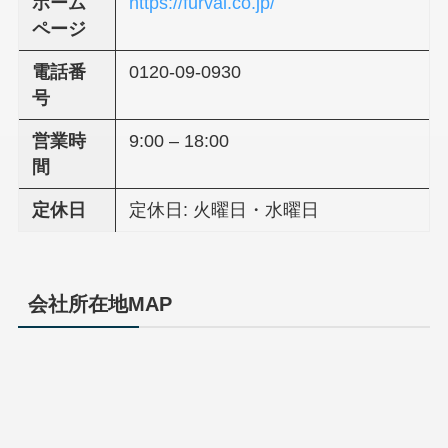
ホーム
https://furval.co.jp/
ページ
電話番
0120-09-0930
号
営業時
9:00 – 18:00
間
定休日
定休日: 火曜日・水曜日
会社所在地MAP