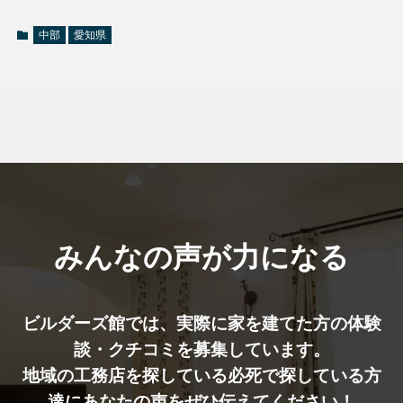
中部
愛知県
みんなの声が力になる
ビルダーズ館では、実際に家を建てた⽅の体験
談・クチコミを募集しています。
地域の工務店を探している必死で探している方
達にあなたの声をぜひ伝えてください！