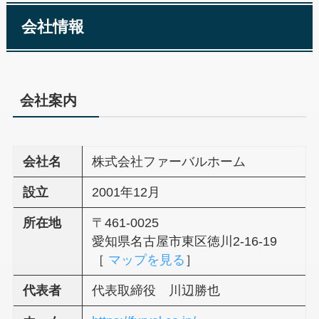
会社情報
会社案内
会社名
株式会社ファーバルホーム
設立
2001年12月
所在地
〒461-0025
愛知県名古屋市東区徳川2-16-19
［
マップを見る
］
代表者
代表取締役 川辺勝也