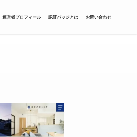
運営者プロフィール
認証バッジとは
お問い合わせ