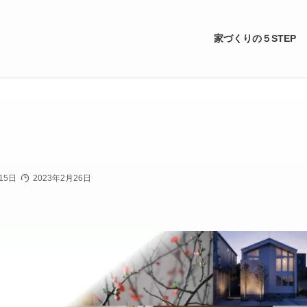
家づくりの５STEP
15日
2023年2月26日