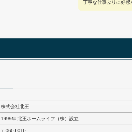
丁寧な仕事ぶりに好感
株式会社北王
1999年 北王ホームライフ（株）設立
〒060-0010