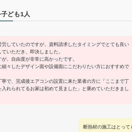
+子ども1人
苦労していたのですが、資料請求したタイミングでとても良い
していただき、即決しました。
すが、自由度が非常に高かったです。
に細々したデザイン面や設備面にこだわりたい方におすすめで
丁寧で、完成後エアコンの設置に来た業者の方に「ここまで丁
を入れられてるお家は初めて見ました」と褒めていただきまし
断熱材の施工はとって