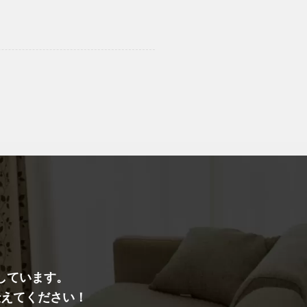
しています。
伝えてください！