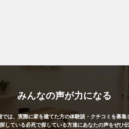
みんなの声が力になる
館では、実際に家を建てた⽅の体験談・クチコミを募集
探している必死で探している方達にあなたの声をぜひ