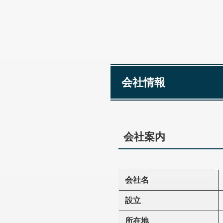
会社情報
会社案内
会社名
設立
所在地