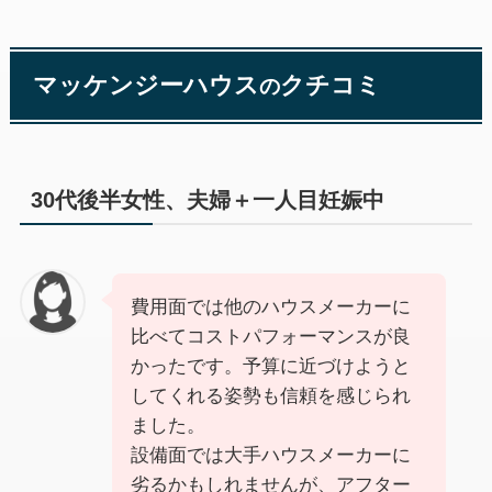
マッケンジーハウス
クチコミ
の
30代後半女性、夫婦＋一人目妊娠中
費用面では他のハウスメーカーに
比べてコストパフォーマンスが良
かったです。予算に近づけようと
してくれる姿勢も信頼を感じられ
ました。
設備面では大手ハウスメーカーに
劣るかもしれませんが、アフター