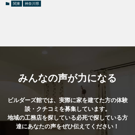
関東
神奈川県
みんなの声が力になる
ビルダーズ館では、実際に家を建てた⽅の体験
談・クチコミを募集しています。
地域の工務店を探している必死で探している方
達にあなたの声をぜひ伝えてください！