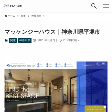
ホーム
関東
神奈川県
マッケンジーハウス｜神奈川県平塚市
2023年3月7日
2023年3月7日
関東
神奈川県