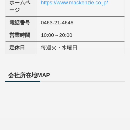
ホームペ
https://www.mackenzie.co.jp/
ージ
電話番号
0463-21-4646
営業時間
10:00～20:00
定休日
毎週火・水曜日
会社所在地MAP