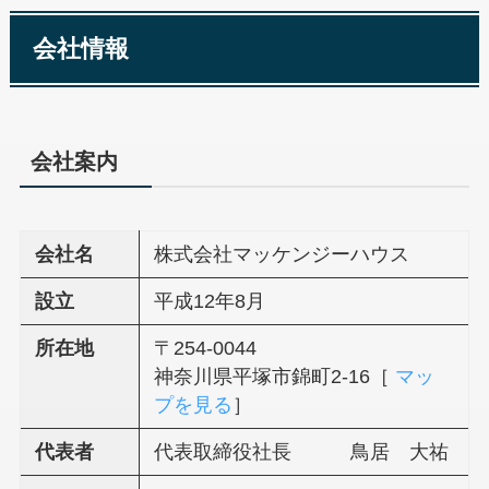
会社情報
会社案内
会社名
株式会社マッケンジーハウス
設立
平成12年8月
所在地
〒254-0044
神奈川県平塚市錦町2-16［
マッ
プを見る
］
代表者
代表取締役社長 鳥居 大祐