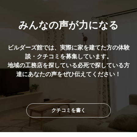
みんなの声が力になる
ビルダーズ館では、実際に家を建てた⽅の体験
談・クチコミを募集しています。
地域の工務店を探している必死で探している方
達にあなたの声をぜひ伝えてください！
クチコミを書く