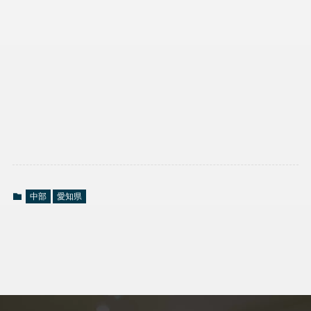
中部
愛知県