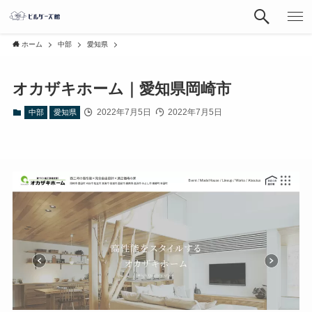
ホーム
中部
愛知県
オカザキホーム｜愛知県岡崎市
2022年7月5日
2022年7月5日
中部
愛知県