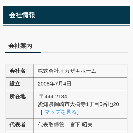
会社情報
会社案内
会社名
株式会社オカザキホーム
設立
2008年7月4日
所在地
〒444-2134
愛知県岡崎市大樹寺1丁目5番地20
［
マップを見る
］
代表者
代表取締役 宮下 昭夫