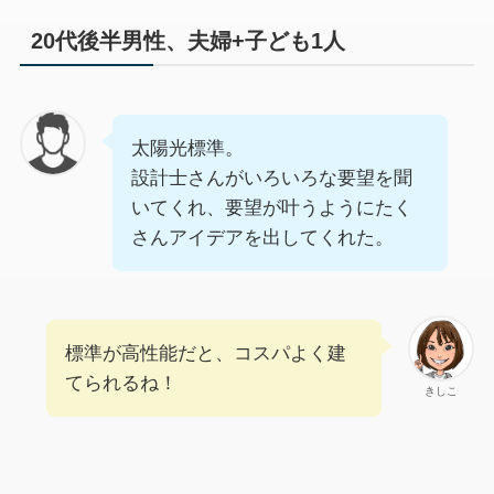
20代後半男性、夫婦+子ども1人
太陽光標準。
設計士さんがいろいろな要望を聞
いてくれ、要望が叶うようにたく
さんアイデアを出してくれた。
標準が高性能だと、コスパよく建
てられるね！
きしこ