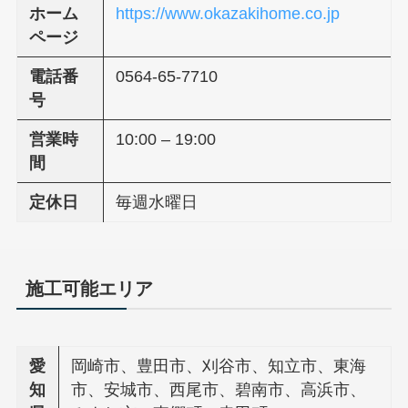
ホーム
https://www.okazakihome.co.jp
ページ
電話番
0564-65-7710
号
営業時
10:00 – 19:00
間
定休日
毎週水曜日
施工可能エリア
愛
岡崎市、豊田市、刈谷市、知立市、東海
知
市、安城市、西尾市、碧南市、高浜市、