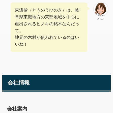
東濃檜（とうのうひのき）は、岐
阜県東濃地方の東部地域を中心に
きしこ
産出されるヒノキの銘木なんだっ
て。
地元の木材が使われているのはい
いね！
会社情報
会社案内