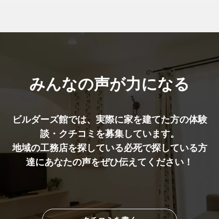
みんなの声が力になる
ビルダーズ館では、実際に家を建てた⽅の体験
談・クチコミを募集しています。
地域の工務店を探している必死で探している方
達にあなたの声をぜひ伝えてください！