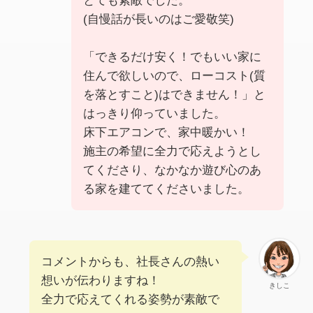
とても素敵でした。
(自慢話が長いのはご愛敬笑)
「できるだけ安く！でもいい家に
住んで欲しいので、ローコスト(質
を落とすこと)はできません！」と
はっきり仰っていました。
床下エアコンで、家中暖かい！
施主の希望に全力で応えようとし
てくださり、なかなか遊び心のあ
る家を建ててくださいました。
コメントからも、社長さんの熱い
想いが伝わりますね！
きしこ
全力で応えてくれる姿勢が素敵で