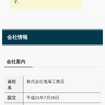
す。
会社情報
会社案内
会社
株式会社鬼塚工務店
名
設立
平成21年7月29日