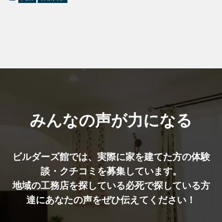
みんなの声が力になる
ビルダーズ館では、実際に家を建てた⽅の体験
談・クチコミを募集しています。
地域の工務店を探している必死で探している方
達にあなたの声をぜひ伝えてください！