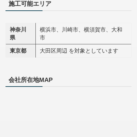
施工可能エリア
神奈川
横浜市、川崎市、横須賀市、大和
県
市
東京都
大田区周辺 を対象としています
会社所在地MAP