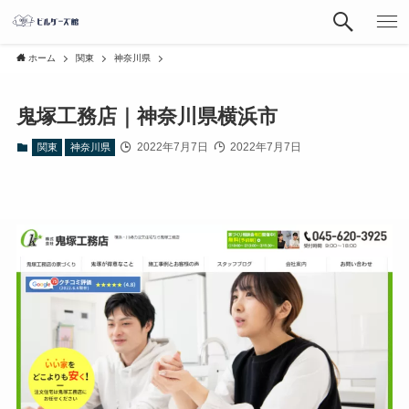
ホーム
関東
神奈川県
鬼塚工務店｜神奈川県横浜市
2022年7月7日
2022年7月7日
関東
神奈川県