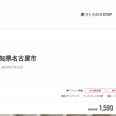
家づくりの５STEP
知県名古屋市
2022年7月11日