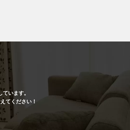
しています。
伝えてください！