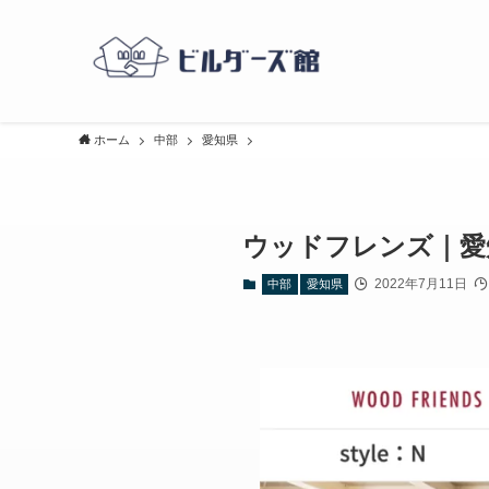
ホーム
中部
愛知県
ウッドフレンズ｜愛
2022年7月11日
中部
愛知県