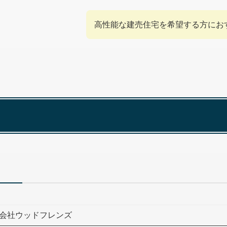
高性能な建売住宅を希望する方にお
会社ウッドフレンズ