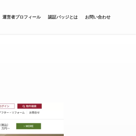
運営者プロフィール
認証バッジとは
お問い合わせ