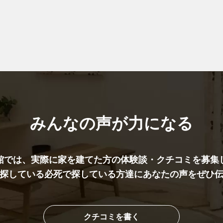
みんなの声が力になる
館では、実際に家を建てた⽅の体験談・クチコミを募集
探している必死で探している方達にあなたの声をぜひ
クチコミを書く