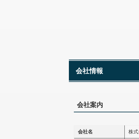
会社情報
会社案内
会社名
株式