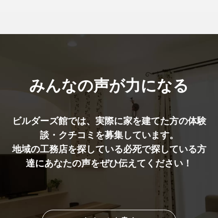
みんなの声が力になる
ビルダーズ館では、実際に家を建てた⽅の体験
談・クチコミを募集しています。
地域の工務店を探している必死で探している方
達にあなたの声をぜひ伝えてください！