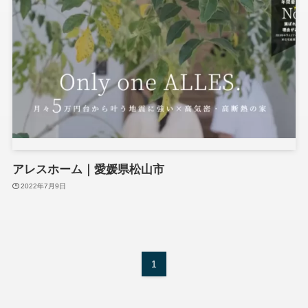
アレスホーム｜愛媛県松山市
2022年7月9日
1