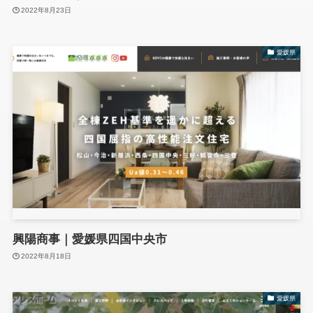
2022年8月23日
愛媛県
興陽商事｜愛媛県四国中央市
2022年8月18日
愛媛県