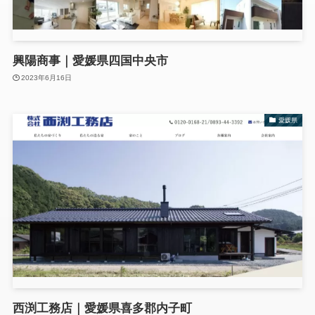
興陽商事｜愛媛県四国中央市
2023年6月16日
愛媛県
西渕工務店｜愛媛県喜多郡内子町