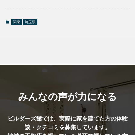
関東
埼玉県
みんなの声が力になる
ビルダーズ館では、実際に家を建てた⽅の体験
談・クチコミを募集しています。