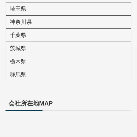
埼玉県
神奈川県
千葉県
茨城県
栃木県
群馬県
会社所在地MAP