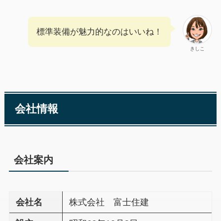
標準装備が魅力的なのはいいね！
きしこ
会社情報
会社案内
会社名
株式会社 富士住建