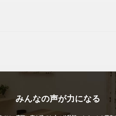
みんなの声が力になる