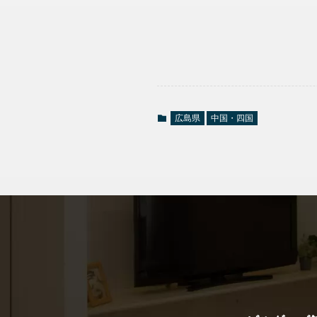
広島県
中国・四国