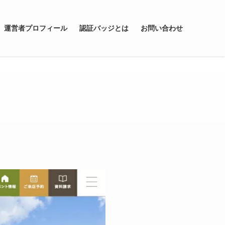
運営者プロフィール
認証バッジとは
お問い合わせ