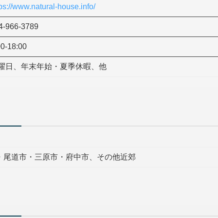
ps://www.natural-house.info/
4-966-3789
00-18:00
曜日、年末年始・夏季休暇、他
・尾道市・三原市・府中市、その他近郊