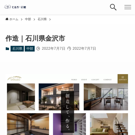
ホーム
中部
石川県
作造｜石川県金沢市
2022年7月7日
2022年7月7日
石川県
中部