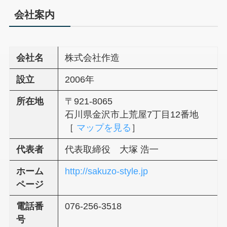
会社案内
会社名
株式会社作造
設立
2006年
所在地
〒921-8065
石川県金沢市上荒屋7丁目12番地
［
マップを見る
］
代表者
代表取締役 大塚 浩一
ホーム
http://sakuzo-style.jp
ページ
電話番
076-256-3518
号