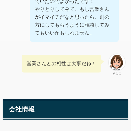
ていたのでよかったです！
やりとりしてみて、もし営業さん
がイマイチだなと思ったら、別の
方にしてもらうように相談してみ
てもいいかもしれません。
営業さんとの相性は大事だね！
きしこ
会社情報