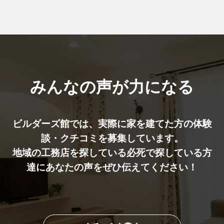
みんなの声が力になる
ビルダーズ館では、実際に家を建てた⽅の体験
談・クチコミを募集しています。
地域の工務店を探している必死で探している方
達にあなたの声をぜひ伝えてください！