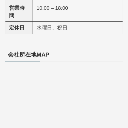
営業時
10:00 – 18:00
間
定休日
水曜日、祝日
会社所在地MAP