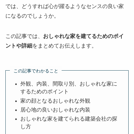
では、どうすれば心が躍るようなセンスの良い家
になるのでしょうか。
この記事では、
おしゃれな家を建てるためのポイ
ントや詳細
をまとめてお伝えします。
この記事でわかること
外観、内装、間取り別、おしゃれな家に
するためのポイント
家の顔となるおしゃれな外観
居心地の良いおしゃれな内装
おしゃれな家を建てられる建築会社の探
し方