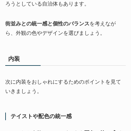
ろうとしている自治体もあります。
街並みとの統一感と個性のバランス
を考えなが
ら、外観の色やデザインを選びましょう。
内装
次に内装をおしゃれにするためのポイントを見て
いきましょう。
テイストや配色の統一感