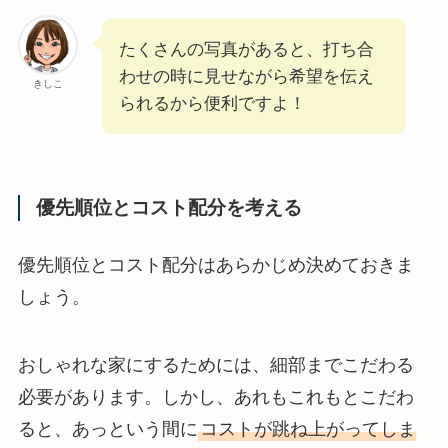
たくさんの写真があると、打ち合
わせの時に見せながら希望を伝え
きしこ
られるから便利ですよ！
優先順位とコスト配分を考える
優先順位とコスト配分はあらかじめ決めておきま
しょう。
おしゃれな家にするためには、細部までこだわる
必要があります。しかし、あれもこれもとこだわ
ると、あっという間に
コストが跳ね上がってしま