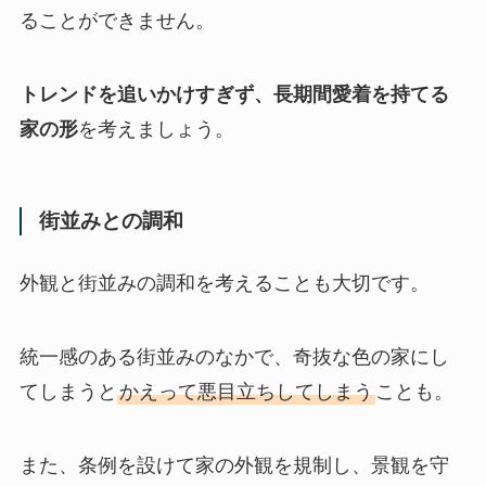
ることができません。
トレンドを追いかけすぎず、長期間愛着を持てる
家の形
を考えましょう。
街並みとの調和
外観と街並みの調和を考えることも大切です。
統一感のある街並みのなかで、奇抜な色の家にし
てしまうと
かえって悪目立ちしてしまう
ことも。
また、条例を設けて家の外観を規制し、景観を守