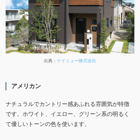
出典：
ケイミュー株式会社
アメリカン
ナチュラルでカントリー感あふれる雰囲気が特徴
です。ホワイト、イエロー、グリーン系の明るく
て優しいトーンの色を使います。