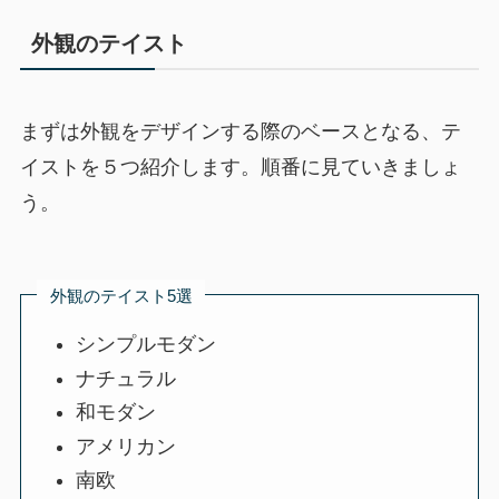
外観のテイスト
まずは外観をデザインする際のベースとなる、テ
イストを５つ紹介します。順番に見ていきましょ
う。
外観のテイスト5選
シンプルモダン
ナチュラル
和モダン
アメリカン
南欧