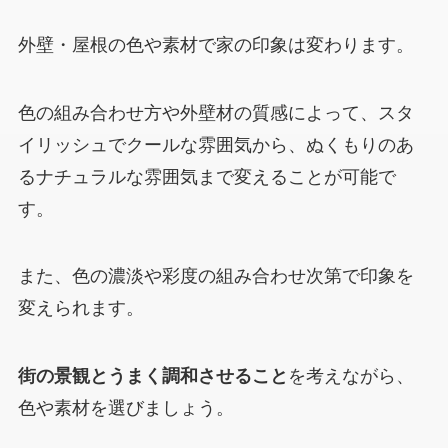
外壁・屋根の色や素材で家の印象は変わります。
色の組み合わせ方や外壁材の質感によって、スタ
イリッシュでクールな雰囲気から、ぬくもりのあ
るナチュラルな雰囲気まで変えることが可能で
す。
また、色の濃淡や彩度の組み合わせ次第で印象を
変えられます。
街の景観とうまく調和させること
を考えながら、
色や素材を選びましょう。