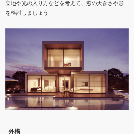
立地や光の入り方などを考えて、窓の大きさや形
を検討しましょう。
外構