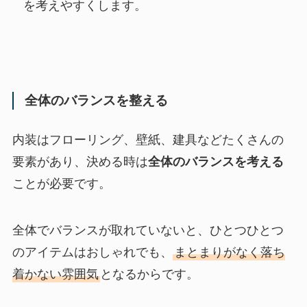
を考えやすくします。
全体のバランスを整える
内装はフローリング、壁紙、建具などたくさんの
要素があり、決める時は
全体のバランスを考える
ことが必要です。
全体でバランスが取れていないと、ひとつひとつ
のアイテムはおしゃれでも、
まとまりがなく落ち
着かない雰囲気
となるからです。