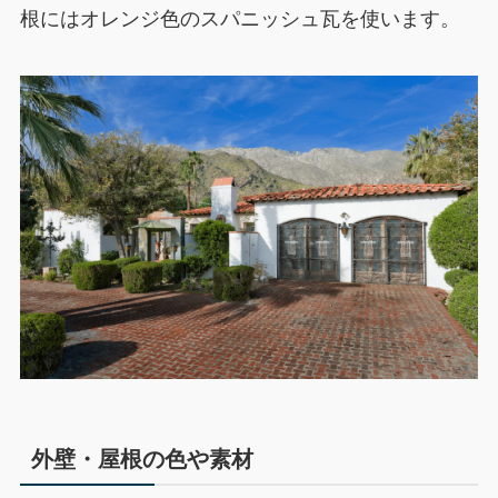
根にはオレンジ色のスパニッシュ瓦を使います。
外壁・屋根の色や素材