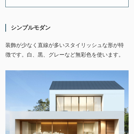
シンプルモダン
装飾が少なく直線が多いスタイリッシュな形が特
徴です。白、黒、グレーなど無彩色を使います。