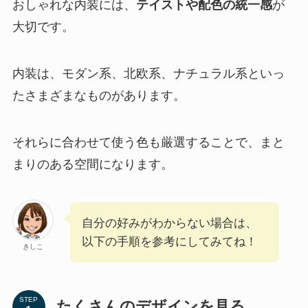
おしゃれな内装には、
テイストや配色の統一感
が
大切です。
内装は、モダン系、北欧系、ナチュラル系といっ
たさまざまなものがあります。
それらに合わせて使う色も厳選することで、まと
まりのある空間になります。
自分の好みがわからない場合は、
以下の手順を参考にしてみてね！
きしこ
STEP
たくさんのデザインを見る