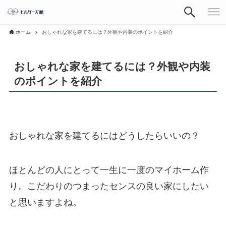
ホーム
おしゃれな家を建てるには？外観や内装のポイントを紹介
おしゃれな家を建てるには？外観や内装
のポイントを紹介
おしゃれな家を建てるにはどうしたらいいの？
ほとんどの人にとって一生に一度のマイホーム作
り。こだわりのつまったセンスの良い家にしたい
と思いますよね。