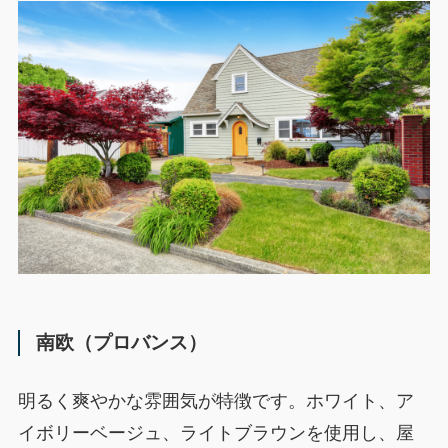
南欧（プロバンス）
明るく爽やかな雰囲気が特徴です。ホワイト、ア
イボリーベージュ、ライトブラウンを使用し、屋