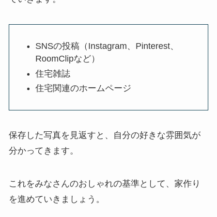
SNSの投稿（Instagram、Pinterest、
RoomClipなど）
住宅雑誌
住宅関連のホームページ
保存した写真を見返すと、自分の好きな雰囲気が
分かってきます。
これをみなさんのおしゃれの基準として、家作り
を進めていきましょう。