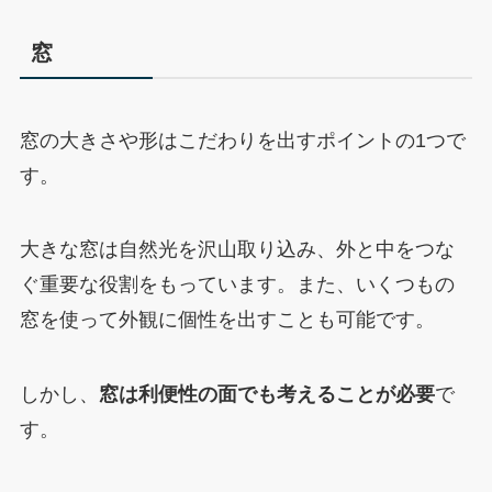
窓
窓の大きさや形はこだわりを出すポイントの1つで
す。
大きな窓は自然光を沢山取り込み、外と中をつな
ぐ重要な役割をもっています。また、いくつもの
窓を使って外観に個性を出すことも可能です。
しかし、
窓は利便性の面でも考えることが必要
で
す。