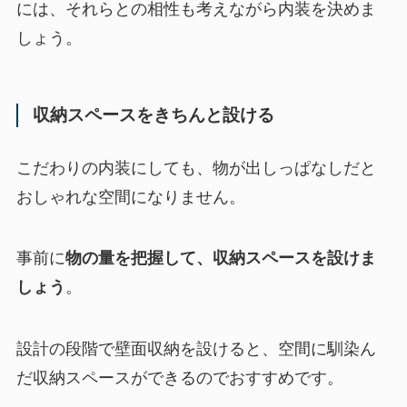
には、それらとの相性も考えながら内装を決めま
しょう。
収納スペースをきちんと設ける
こだわりの内装にしても、物が出しっぱなしだと
おしゃれな空間になりません。
事前に
物の量を把握して、収納スペースを設けま
しょう
。
設計の段階で壁面収納を設けると、空間に馴染ん
だ収納スペースができるのでおすすめです。