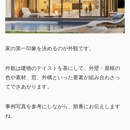
家の第一印象を決めるのが外観です。
外観は建物のテイストを基にして、外壁・屋根の
色や素材、窓、外構といった要素が組み合わさっ
てできあがります。
事例写真を参考にしながら、順番にお伝えします
ね。