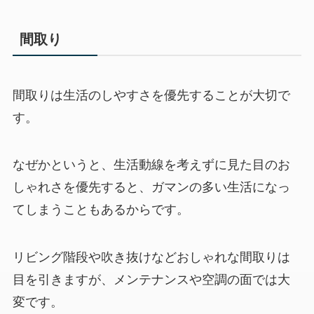
間取り
間取りは生活のしやすさを優先することが大切で
す。
なぜかというと、生活動線を考えずに見た目のお
しゃれさを優先すると、ガマンの多い生活になっ
てしまうこともあるからです。
リビング階段や吹き抜けなどおしゃれな間取りは
目を引きますが、メンテナンスや空調の面では大
変です。