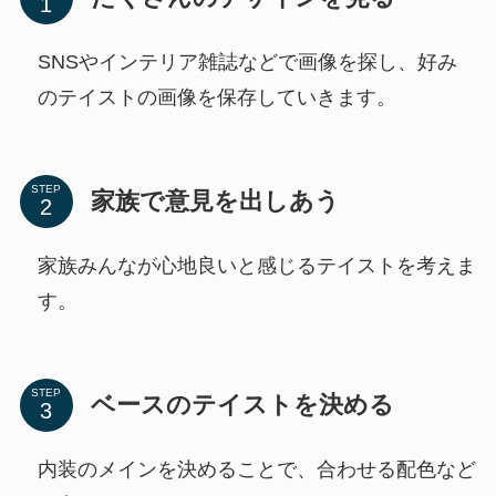
SNSやインテリア雑誌などで画像を探し、好み
のテイストの画像を保存していきます。
STEP
家族で意見を出しあう
家族みんなが心地良いと感じるテイストを考えま
す。
STEP
ベースのテイストを決める
内装のメインを決めることで、合わせる配色など