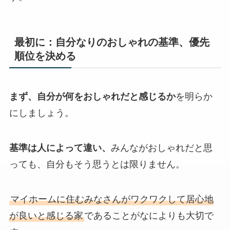
最初に：自分なりのおしゃれの基準、優先
順位を決める
まず、自分が何をおしゃれだと感じるか
を明らか
にしましょう。
基準は人によって違い、
みんながおしゃれだと思
っても、自分もそう思うとは限りません。
マイホームに住むみなさんがワクワクして居心地
が良いと感じる家
であることがなによりも大切で