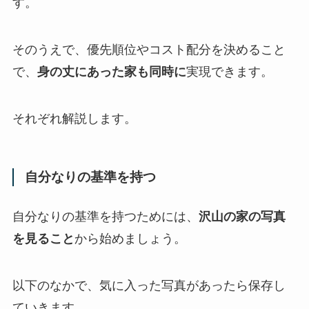
す。
そのうえで、優先順位やコスト配分を決めること
で、
身の丈にあった家も同時に
実現できます。
それぞれ解説します。
自分なりの基準を持つ
自分なりの基準を持つためには、
沢山の家の写真
を見ること
から始めましょう。
以下のなかで、気に入った写真があったら保存し
ていきます。