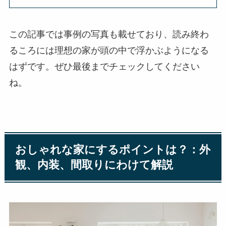
この記事では事例の写真も載せており、読み終わ
るころには理想の家が頭の中で浮かぶようになる
はずです。ぜひ最後までチェックしてください
ね。
おしゃれな家にするポイントは？：外
観、内装、間取りにわけて解説