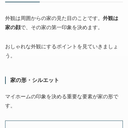
外観は周囲からの家の見た目のことです。
外観は
家の顔
で、その家の第一印象を決めます。
おしゃれな外観にするポイントを見ていきましょ
う。
家の形・シルエット
マイホームの印象を決める重要な要素が家の形で
す。