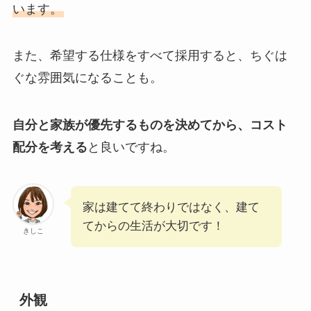
います。
また、希望する仕様をすべて採用すると、ちぐは
ぐな雰囲気になることも。
自分と家族が優先するものを決めてから、コスト
配分を考える
と良いですね。
家は建てて終わりではなく、建て
てからの生活が大切です！
きしこ
外観