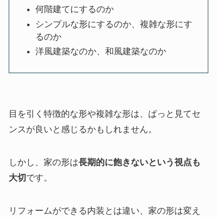
何階建てにするのか
シンプルな形にするのか、複雑な形にす
るのか
洋風建築なのか、和風建築なのか
目を引く特徴的な形や複雑な形は、ぱっと見てセ
ンスが良いと感じるかもしれません。
しかし、家の形は
長期的に飽きないという視点も
大切
です。
リフォームができる内装とは違い、家の形は変え