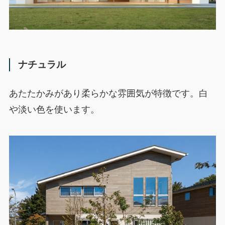
ナチュラル
あたたかみがあり柔らかな雰囲気が特徴です。白
や淡い色を使います。