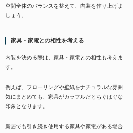
空間全体のバランスを整えて、内装を作り上げま
しょう。
家具・家電との相性を考える
内装を決める際は、家具・家電との相性も考えま
す。
例えば、フローリングや壁紙をナチュラルな雰囲
気にまとめても、家具がカラフルだとちぐはぐな
印象となります。
新居でも引き続き使用する家具や家電がある場合