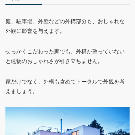
庭、駐車場、外壁などの外構部分も、おしゃれな
外観に影響を与えます。
せっかくこだわった家でも、外構が整っていない
と建物のおしゃれさが引き立ちません。
家だけでなく、外構も含めてトータルで外観を考
えましょう。