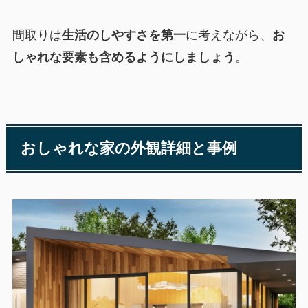
間取りは
生活のしやすさを第一
に考えながら、
お
しゃれな要素も含めるようにしましょう
。
おしゃれな家の外観詳細と事例